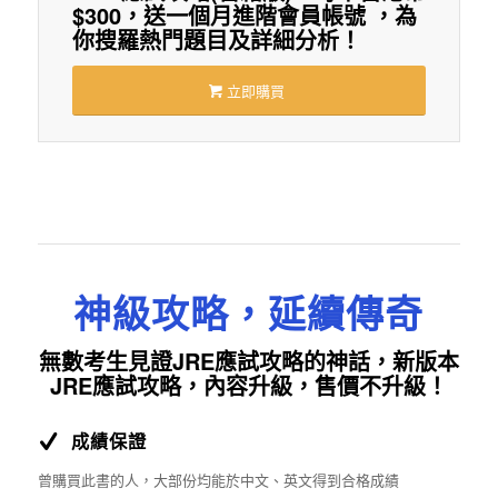
$300，送一個月進階會員帳號 ，為
你搜羅熱門題目及詳細分析！
立即購買
神級攻略，延續傳奇
無數考生見證JRE應試攻略的神話，新版本
JRE應試攻略，內容升級，售價不升級！
成績保證
曾購買此書的人，大部份均能於中文、英文得到合格成績