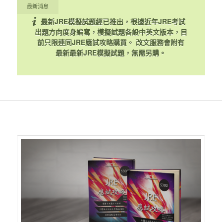
最新消息
最新JRE模擬試題經已推出，根據近年JRE考試
出題方向度身編寫，模擬試題各設中英文版本，目
前只限連同JRE應試攻略購買。
改文服務會附有
最新最新JRE模擬試題，無需另購。