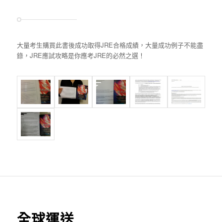
大量考生購買此書後成功取得JRE合格成績，大量成功例子不能盡
錄，JRE應試攻略是你應考JRE的必然之選！
全球運送