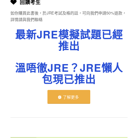
回饋考生
如你購買此書後，於JRE考試及格的話，可向我們申請50%退款，
詳情請與我們聯絡
最新JRE模擬試題已經
推出
溫唔徹JRE？JRE懶人
包現已推出
了解更多