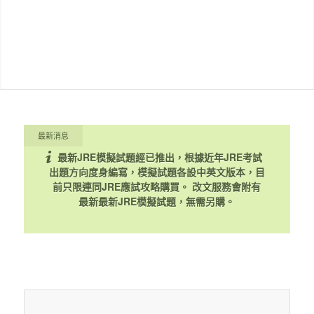
最新消息
最新JRE模擬試題經已推出，根據近年JRE考試
出題方向度身編寫，模擬試題各設中英文版本，目
前只限連同JRE應試攻略購買。
改文服務會附有
最新最新JRE模擬試題，無需另購。