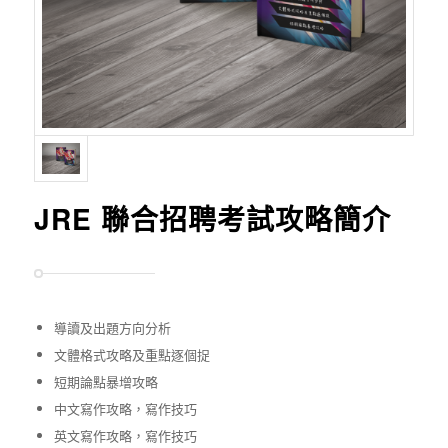
JRE 聯合招聘考試攻略簡介
導讀及出題方向分析
文體格式攻略及重點逐個捉
短期論點暴增攻略
中文寫作攻略，寫作技巧
英文寫作攻略，寫作技巧