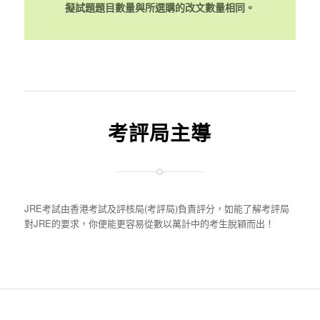
擬試題題目數量與所選購的改文數量相同。
考評局主導
JRE考試由香港考試及評核局(考評局)負責評分，如能了解考評局
對JRE的要求，你便能更容易從數以萬計中的考生脫穎而出！