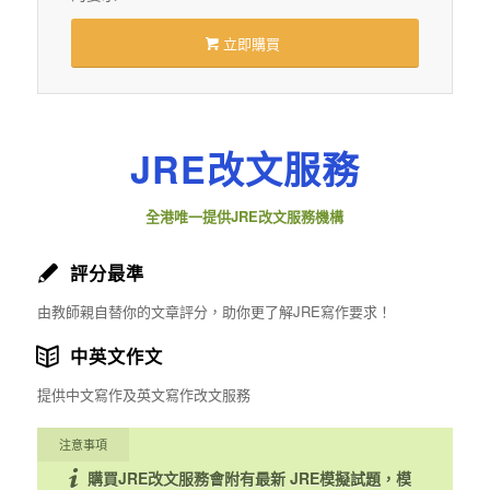
立即購買
JRE改文服務
全港唯一提供JRE改文服務機構
評分最準
由教師親自替你的文章評分，助你更了解JRE寫作要求！
中英文作文
提供中文寫作及英文寫作改文服務
注意事項
購買JRE改文服務會附有最新 JRE模擬試題，模