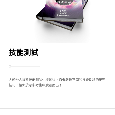
技能測試
大部份人均於技能測試中被淘汰，作者教授不同的技能測試的絕密
技巧，讓你於眾多考生中脫穎而出！