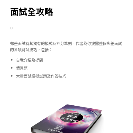
面試全攻略
郵差面試有其獨有的模式及評分準則，作者為你披露整個郵差面試
的各項測試技巧，包括：
自我介紹及提問
情景題
大量面試模擬試題及作答技巧