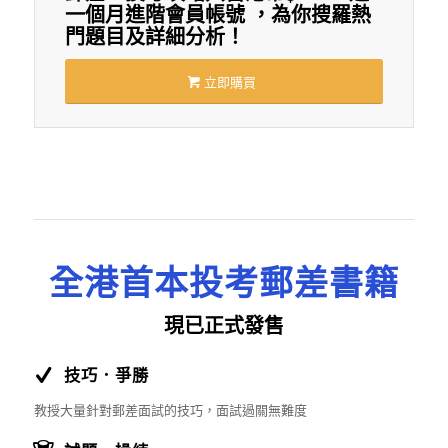
一個月進階會員帳號 ，為你搜羅熱
門題目及詳細分析！
立即購買
全港首本投考郵差書籍
現已正式發售
技巧．爭勝
教授大量針對郵差面試的技巧，面試過關無難度