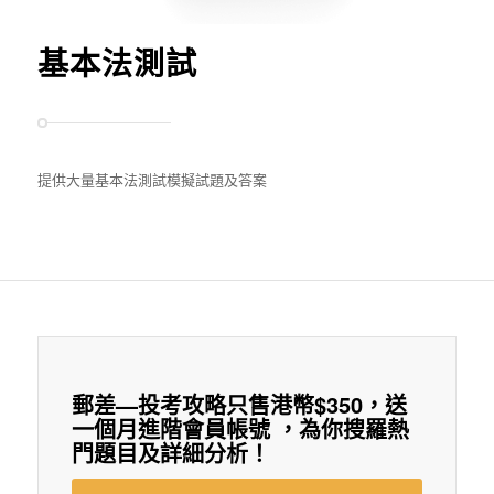
基本法測試
提供大量基本法測試模擬試題及答案
郵差—投考攻略只售港幣$350，送
一個月進階會員帳號 ，為你搜羅熱
門題目及詳細分析！