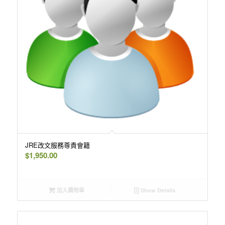
JRE改文服務尊貴會籍
$
1,950.00
加入購物車
Show Details