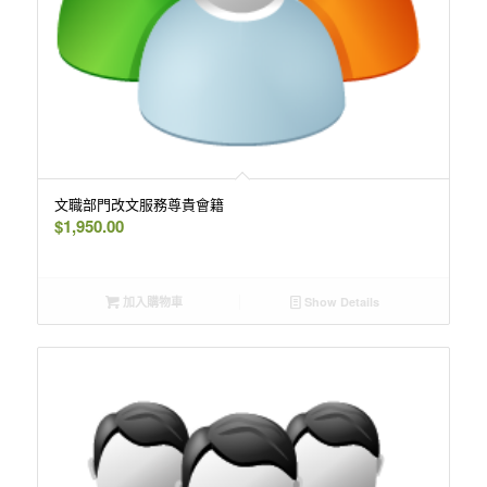
文職部門改文服務尊貴會籍
$
1,950.00
加入購物車
Show Details