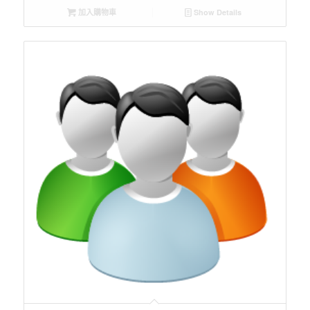
加入購物車
Show Details