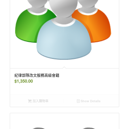
紀律部隊改文服務高級會籍
$
1,350.00
加入購物車
Show Details