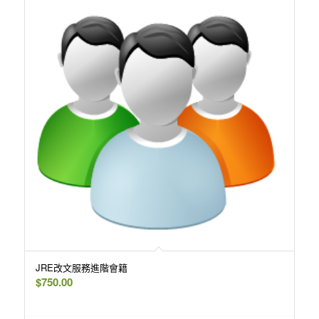
JRE改文服務進階會籍
$
750.00