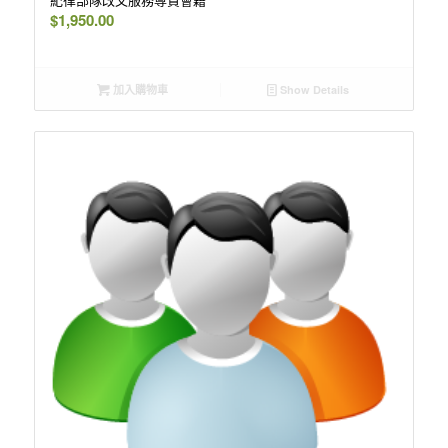
$
1,950.00
加入購物車
Show Details