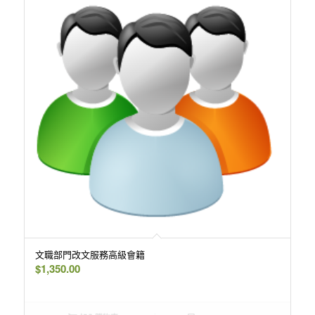
文職部門改文服務高級會籍
$
1,350.00