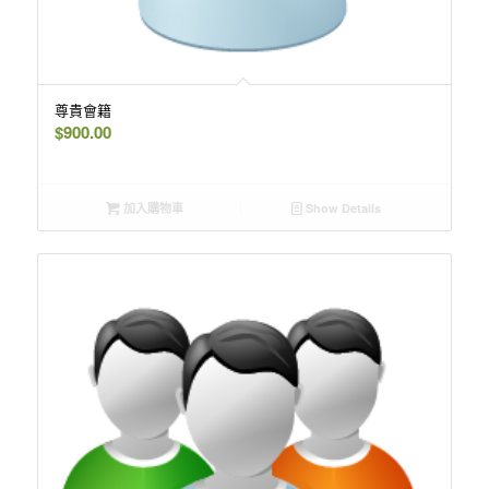
尊貴會籍
$
900.00
加入購物車
Show Details