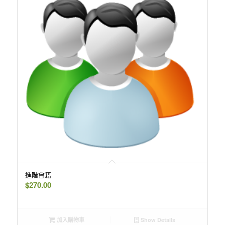
進階會籍
$
270.00
加入購物車
Show Details