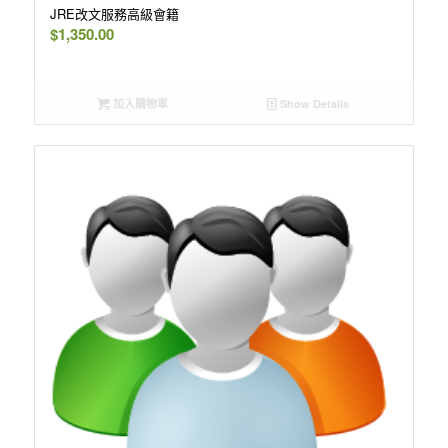
JRE改文服務高級會籍
$
1,350.00
加入購物車
Show Details