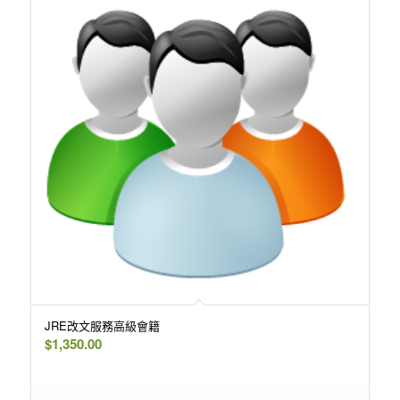
JRE改文服務高級會籍
$
1,350.00