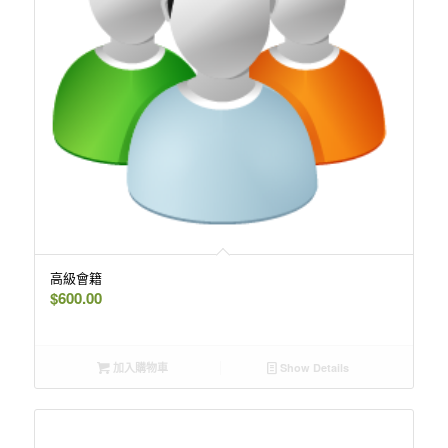
高級會籍
$
600.00
加入購物車
Show Details