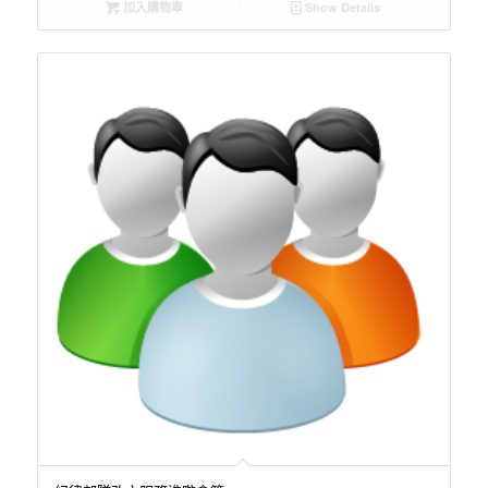
加入購物車
Show Details