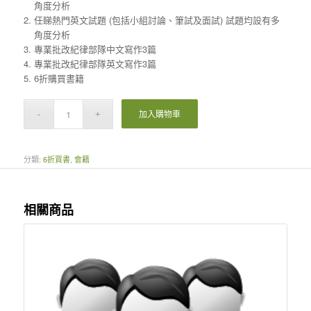
角度分析
任睇熱門英文試題 (包括小組討論、筆試及面試) 試題均設有多
角度分析
專業批改紀律部隊中文寫作3篇
專業批改紀律部隊英文寫作3篇
6折購買書籍
加入購物車
分類:
6折買書
,
會籍
相關商品